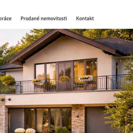
práce
Prodané nemovitosti
Kontakt