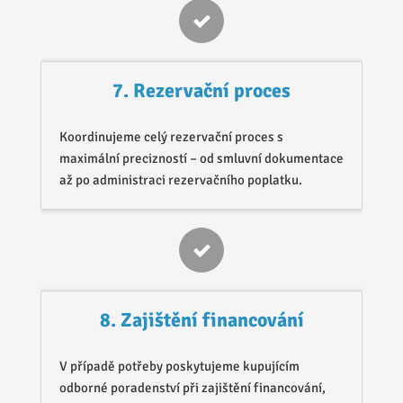
7. Rezervační proces
Koordinujeme celý rezervační proces s
maximální precizností – od smluvní dokumentace
až po administraci rezervačního poplatku.
8. Zajištění financování
V případě potřeby poskytujeme kupujícím
odborné poradenství při zajištění financování,