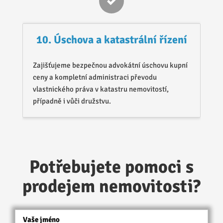
10. Úschova a katastrální řízení
Zajišťujeme bezpečnou advokátní úschovu kupní
ceny a kompletní administraci převodu
vlastnického práva v katastru nemovitostí,
případně i vůči družstvu.
Potřebujete pomoci s
prodejem nemovitosti?
Vaše jméno