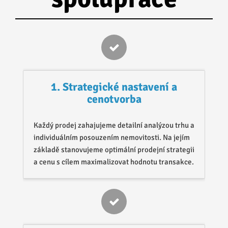
1. Strategické nastavení a
cenotvorba
Každý prodej zahajujeme detailní analýzou trhu a
individuálním posouzením nemovitosti. Na jejím
základě stanovujeme optimální prodejní strategii
a cenu s cílem maximalizovat hodnotu transakce.