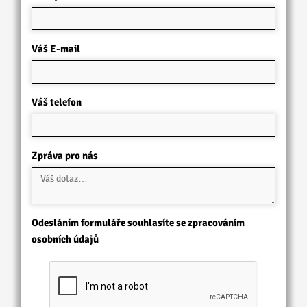
Váš E-mail
Váš telefon
Zpráva pro nás
Odesláním formuláře souhlasíte se zpracováním
osobních údajů