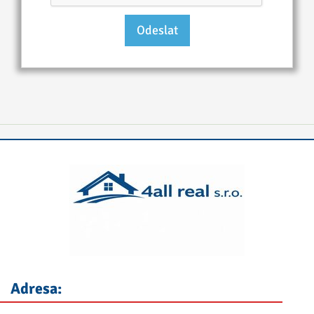
Adresa: