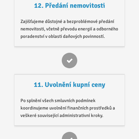
12. Předání nemovitosti
Zajišťujeme důstojné a bezproblémové předání
nemovitosti, včetně převodu energií a odborného
poradenství v oblasti daňových povinností.
11. Uvolnění kupní ceny
Po splnění všech smluvních podmínek
koordinujeme uvolnění finančních prostředků a
veškeré související administrativní kroky.