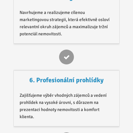
Navrhujeme a realizujeme cílenou
marketingovou strategii, která efektivně osloví
relevantní okruh zájemců a maximalizuje tržní
potenciál nemovitosti.
6. Profesionální prohlídky
Zajišťujeme výběr vhodných zájemců a vedení
prohlídek na vysoké úrovni, s důrazem na
prezentaci hodnoty nemovitosti a komfort
klienta.