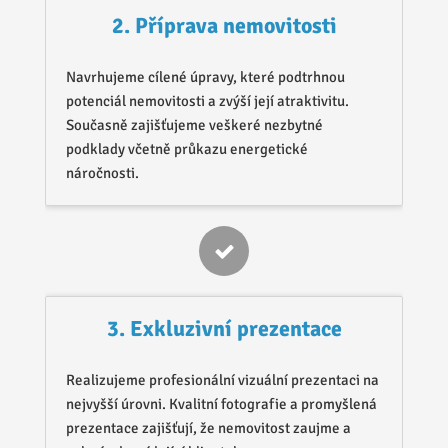
2. Příprava nemovitosti
Navrhujeme cílené úpravy, které podtrhnou
potenciál nemovitosti a zvýší její atraktivitu.
Současně zajišťujeme veškeré nezbytné
podklady včetně průkazu energetické
náročnosti.
3. Exkluzivní prezentace
Realizujeme profesionální vizuální prezentaci na
nejvyšší úrovni. Kvalitní fotografie a promyšlená
prezentace zajišťují, že nemovitost zaujme a