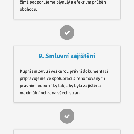
čímž podporujeme plynulý a efektivní průběh
obchodu.
9. Smluvní zajištění
Kupní smlouvu i veškerou právní dokumentaci
připravujeme ve spolupráci s renomovanými
právními odborníky tak, aby byla zajištěna
maximální ochrana všech stran.