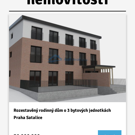
Rozestavěný rodinný dům o 3 bytových jednotkách
Praha Satalice